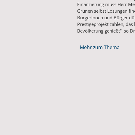
Finanzierung muss Herr M
Grünen selbst Lösungen fin
Bürgerinnen und Bürger dürf
Prestigeprojekt zahlen, das 
Bevölkerung genießt“, so D
Mehr zum Thema