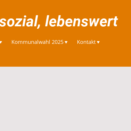
 sozial, lebenswert
Kommunalwahl 2025
Kontakt