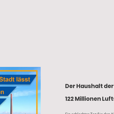
Der Haushalt der
122 Millionen Luf