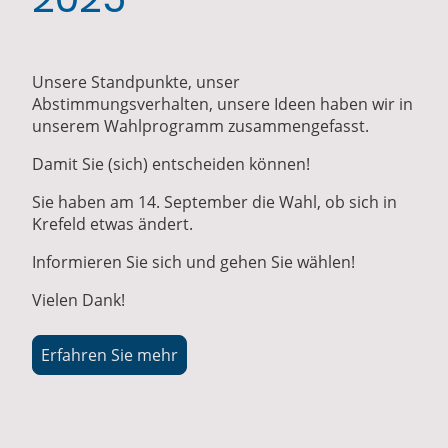
Unsere Standpunkte, unser
Abstimmungsverhalten, unsere Ideen haben wir in
unserem Wahlprogramm zusammengefasst.
Damit Sie (sich) entscheiden können!
Sie haben am 14. September die Wahl, ob sich in
Krefeld etwas ändert.
Informieren Sie sich und gehen Sie wählen!
Vielen Dank!
Erfahren Sie mehr