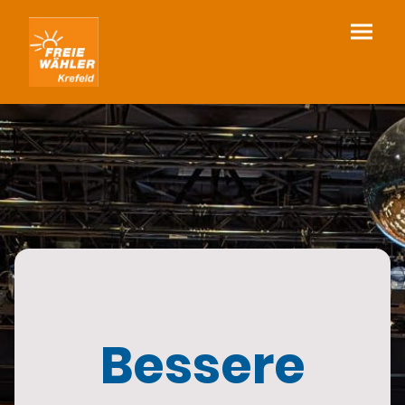
Bessere