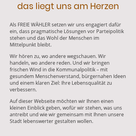
das liegt uns am Herzen
Als FREIE WÄHLER setzen wir uns engagiert dafür
ein, dass pragmatische Lösungen vor Parteipolitik
stehen und das Wohl der Menschen im
Mittelpunkt bleibt.
Wir hören zu, wo andere wegschauen. Wir
handeln, wo andere reden. Und wir bringen
frischen Wind in die Kommunalpolitik – mit
gesundem Menschenverstand, bürgernahen Ideen
und einem klaren Ziel: Ihre Lebensqualität zu
verbessern.
Auf dieser Webseite möchten wir Ihnen einen
kleinen Einblick geben, wofür wir stehen, was uns
antreibt und wie wir gemeinsam mit Ihnen unsere
Stadt lebenswerter gestalten wollen.