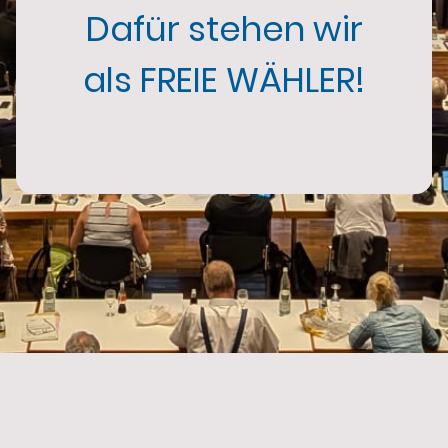
Dafür stehen wir
als FREIE WÄHLER!