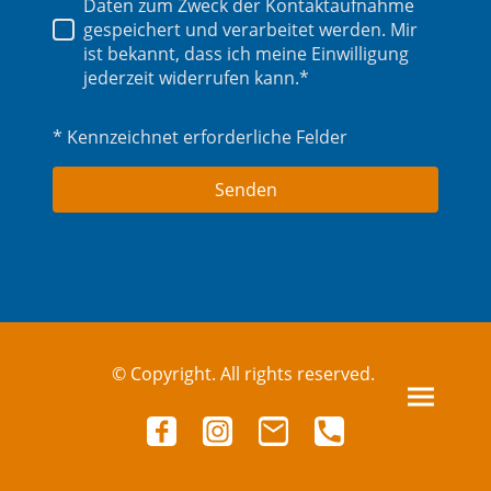
Daten zum Zweck der Kontaktaufnahme
gespeichert und verarbeitet werden. Mir
ist bekannt, dass ich meine Einwilligung
jederzeit widerrufen kann.*
* Kennzeichnet erforderliche Felder
Senden
© Copyright. All rights reserved.